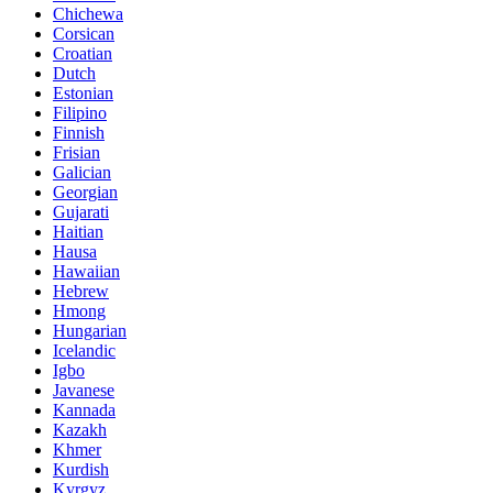
Chichewa
Corsican
Croatian
Dutch
Estonian
Filipino
Finnish
Frisian
Galician
Georgian
Gujarati
Haitian
Hausa
Hawaiian
Hebrew
Hmong
Hungarian
Icelandic
Igbo
Javanese
Kannada
Kazakh
Khmer
Kurdish
Kyrgyz