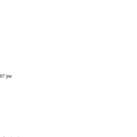
07 jne